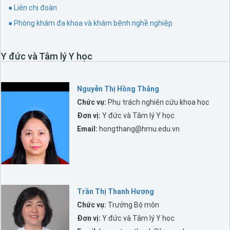
● Liên chi đoàn
● Phòng khám đa khoa và khám bệnh nghề nghiệp
Y đức và Tâm lý Y học
Nguyễn Thị Hồng Thắng
Chức vụ:
Phụ trách nghiên cứu khoa học
Đơn vị:
Y đức và Tâm lý Y học
Email:
hongthang@hmu.edu.vn
Trần Thị Thanh Hương
Chức vụ:
Trưởng Bộ môn
Đơn vị:
Y đức và Tâm lý Y học