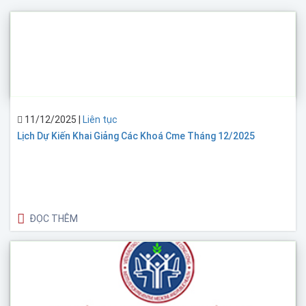
11/12/2025
|
Liên tục
Lịch Dự Kiến Khai Giảng Các Khoá Cme Tháng 12/2025
ĐỌC THÊM