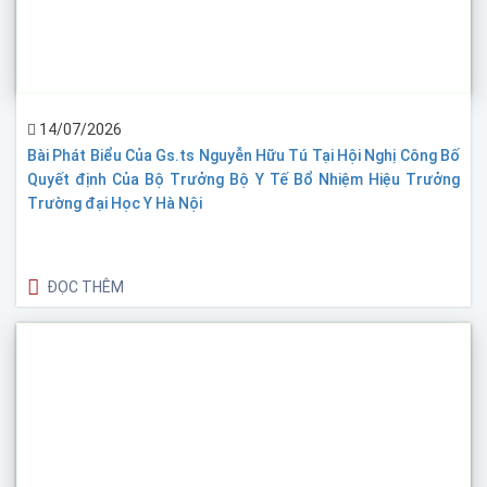
14/07/2026
Bài Phát Biểu Của Gs.ts Nguyễn Hữu Tú Tại Hội Nghị Công Bố
Quyết định Của Bộ Trưởng Bộ Y Tế Bổ Nhiệm Hiệu Trưởng
Trường đại Học Y Hà Nội
ĐỌC THÊM