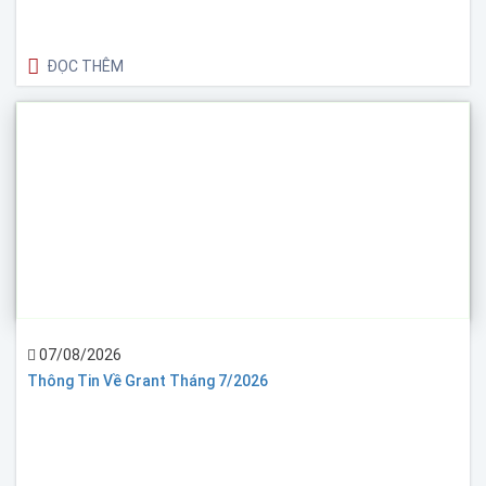
ĐỌC THÊM
07/08/2026
Thông Tin Về Grant Tháng 7/2026