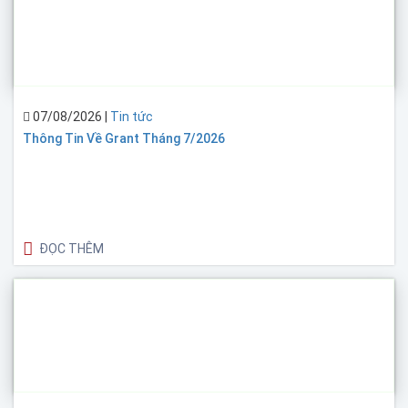
07/08/2026
|
Tin tức
Thông Tin Về Grant Tháng 7/2026
ĐỌC THÊM