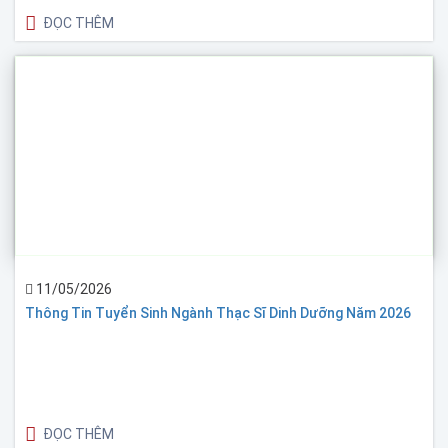
ĐỌC THÊM
11/05/2026
Thông Tin Tuyển Sinh Ngành Thạc Sĩ Dinh Dưỡng Năm 2026
ĐỌC THÊM