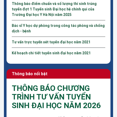
Thông báo điểm chuẩn và số lượng thí sinh trúng
tuyển đợt 1 Tuyển sinh Đại học hệ chính qui của
Trường Đại học Y Hà Nội năm 2025
Bác sĩ Y học dự phòng trong công tác phòng và chống
dịch - bệnh
Tư vấn trực tuyến xét tuyển đại học năm 2021
Kế hoạch chi tiết tuyển sinh đại học năm 2021
Thông báo nổi bật
THÔNG BÁO CHƯƠNG
TRÌNH TƯ VẤN TUYỂN
SINH ĐẠI HỌC NĂM 2026