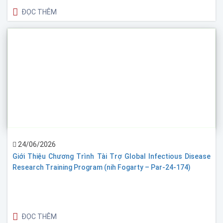
ĐỌC THÊM
24/06/2026
Giới Thiệu Chương Trình Tài Trợ Global Infectious Disease
Research Training Program (nih Fogarty – Par-24-174)
ĐỌC THÊM