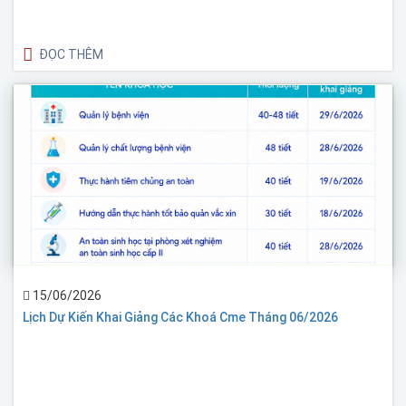
ĐỌC THÊM
15/06/2026
Lịch Dự Kiến Khai Giảng Các Khoá Cme Tháng 06/2026