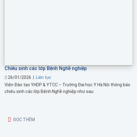
Chiêu sinh các lớp Bệnh Nghề nghiệp
26/01/2026
|
Liên tục
Viện Đào tạo YHDP & YTCC – Trường Đại học Y Hà Nội thông báo
chiêu sinh các lớp Bệnh Nghề nghiệp như sau:
ĐỌC THÊM