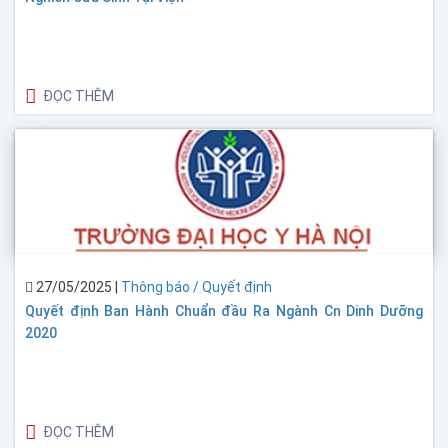
ĐỌC THÊM
27/05/2025
|
Thông báo / Quyết định
Quyết định Ban Hành Chuẩn đầu Ra Ngành Cn Dinh Dưỡng
2020
ĐỌC THÊM