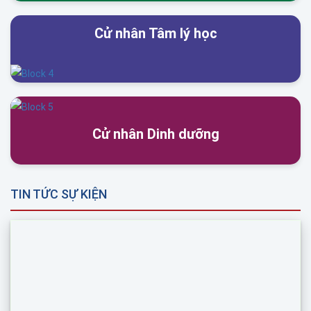
Cử nhân Tâm lý học
Cử nhân Dinh dưỡng
TIN TỨC SỰ KIỆN