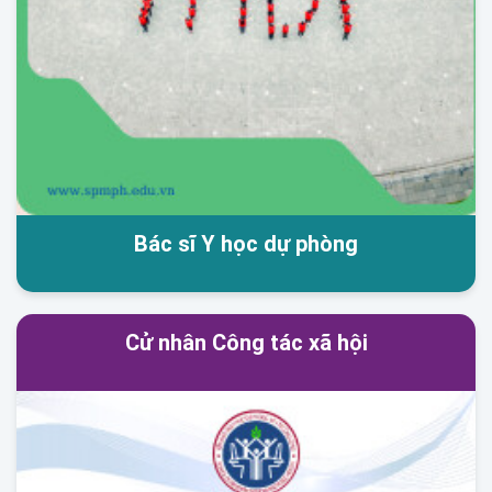
Bác sĩ Y học dự phòng
Cử nhân Công tác xã hội