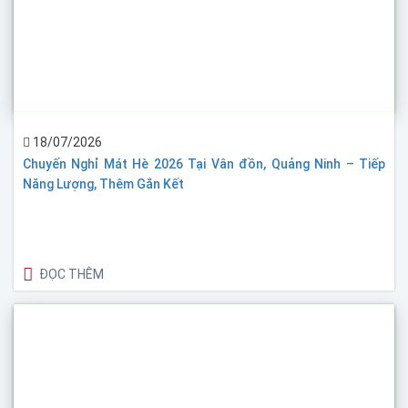
18/07/2026
Chuyến Nghỉ Mát Hè 2026 Tại Vân đồn, Quảng Ninh – Tiếp
Năng Lượng, Thêm Gắn Kết
ĐỌC THÊM