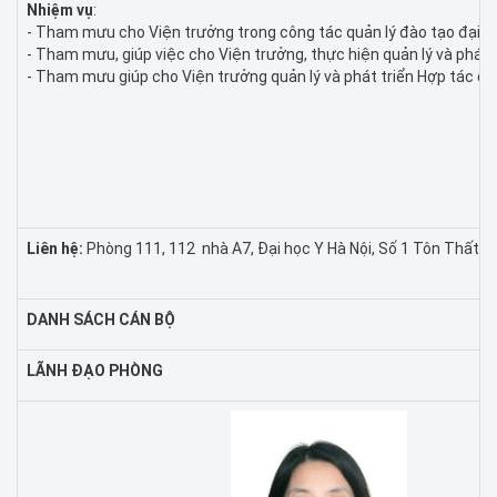
Nhiệm vụ
:
- Tham mưu cho Viện trưởng trong công tác quản lý đào tạo đại họ
- Tham mưu, giúp việc cho Viện trưởng, thực hiện quản lý và phát 
- Tham mưu giúp cho Viện trưởng quản lý và phát triển Hợp tác quố
Liên hệ:
Phòng 111, 112 nhà A7, Đại học Y Hà Nội, Số 1 Tôn Thất Tù
DANH SÁCH CÁN BỘ
LÃNH ĐẠO PHÒNG