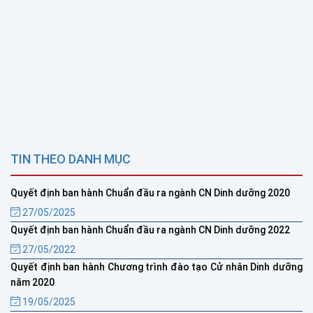
TIN THEO DANH MỤC
Quyết định ban hành Chuẩn đầu ra ngành CN Dinh dưỡng 2020
27/05/2025
Quyết định ban hành Chuẩn đầu ra ngành CN Dinh dưỡng 2022
27/05/2022
Quyết định ban hành Chương trình đào tạo Cử nhân Dinh dưỡng
năm 2020
19/05/2025