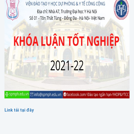
Link tải tại đây