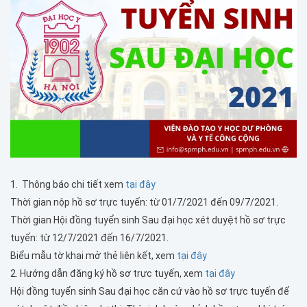
1. Thông báo chi tiết xem
tại đây
Thời gian nộp hồ sơ trực tuyến: từ 01/7/2021 đến 09/7/2021.
Thời gian Hội đồng tuyển sinh Sau đại học xét duyệt hồ sơ trực
tuyến: từ 12/7/2021 đến 16/7/2021.
Biểu mẫu tờ khai mở thẻ liên kết, xem
tại đây
2. Hướng dẫn đăng ký hồ sơ trực tuyến, xem
tại đây
Hội đồng tuyển sinh Sau đại học căn cứ vào hồ sơ trực tuyến để