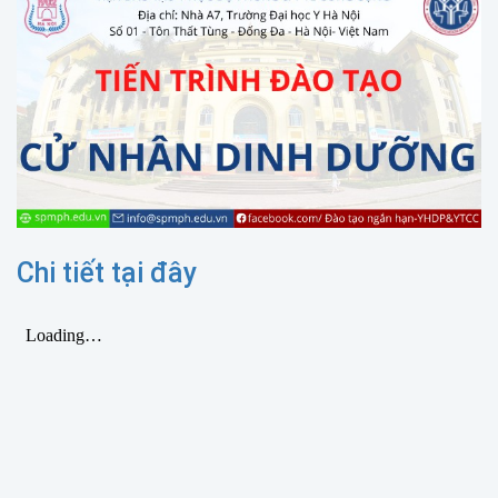
Chi tiết tại đây