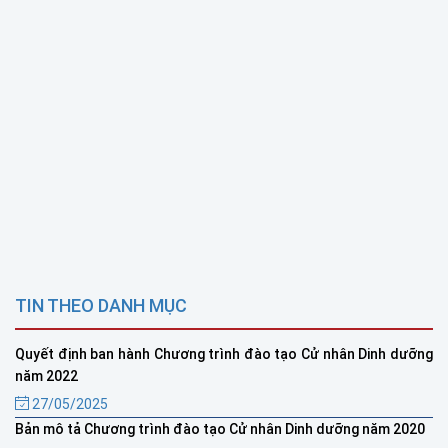
TIN THEO DANH MỤC
Quyết định ban hành Chương trình đào tạo Cử nhân Dinh dưỡng
năm 2022
27/05/2025
Bản mô tả Chương trình đào tạo Cử nhân Dinh dưỡng năm 2020