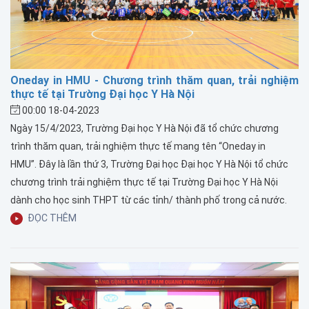
Oneday in HMU - Chương trình thăm quan, trải nghiệm
thực tế tại Trường Đại học Y Hà Nội
00:00 18-04-2023
Ngày 15/4/2023, Trường Đại học Y Hà Nội đã tổ chức chương
trình thăm quan, trải nghiệm thực tế mang tên “Oneday in
HMU”. Đây là lần thứ 3, Trường Đại học Đại học Y Hà Nội tổ chức
chương trình trải nghiệm thực tế tại Trường Đại học Y Hà Nội
dành cho học sinh THPT từ các tỉnh/ thành phố trong cả nước.
ĐỌC THÊM