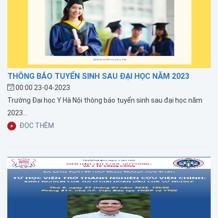
THÔNG BÁO TUYỂN SINH SAU ĐẠI HỌC NĂM 2023
00:00 23-04-2023
Trường Đại học Y Hà Nội thông báo tuyển sinh sau đại học năm
2023...
ĐỌC THÊM