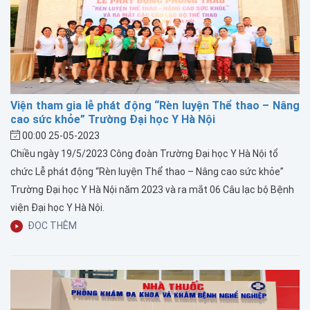
Viện tham gia lễ phát động “Rèn luyện Thể thao – Nâng
cao sức khỏe” Trường Đại học Y Hà Nội
00:00 25-05-2023
Chiều ngày 19/5/2023 Công đoàn Trường Đại học Y Hà Nội tổ
chức Lễ phát động “Rèn luyện Thể thao – Nâng cao sức khỏe”
Trường Đại học Y Hà Nội năm 2023 và ra mắt 06 Câu lạc bộ Bệnh
viện Đại học Y Hà Nội.
ĐỌC THÊM