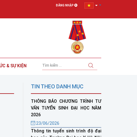
ĐĂNG NHẬP
ỨC & SỰ KIỆN
TIN THEO DANH MỤC
THÔNG BÁO CHƯƠNG TRÌNH TƯ
VẤN TUYỂN SINH ĐẠI HỌC NĂM
2026
23/06/2026
Thông tin tuyển sinh trình độ đại