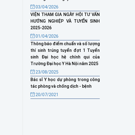
03/04/2026
VIỆN THAM GIA NGÀY HỘI TƯ VẤN
HƯỚNG NGHIỆP VÀ TUYỂN SINH
2025-2026
01/04/2026
Thông báo điểm chuẩn và số lượng
thí sinh trúng tuyển đợt 1 Tuyển
sinh Đại học hệ chính qui của
Trường Đại học Y Hà Nội năm 2025
23/08/2025
Bác sĩ Y học dự phòng trong công
tác phòng và chống dịch - bệnh
20/07/2021